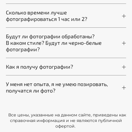
Сколько времени лучше
фотографироваться 1 час или 2?
Будут ли фотографии обработаны?
В каком стиле? Будут ли черно-белые
фотографии?
Как я получу фотографии?
У меня нет опыта, я не умею позировать,
получатся ли фото?
Все цены, указанные на данном сайте, приведены как
справочная информация и не являются публичной
офертой.