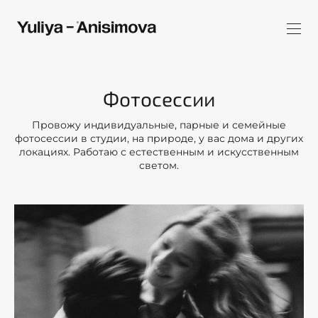
Фотосессии
Провожу индивидуальные, парные и семейные
фотосессии в студии, на природе, у вас дома и других
локациях. Работаю с естественным и искусственным
светом.