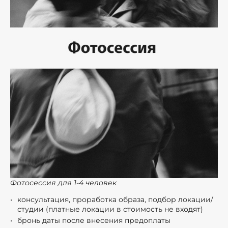
Фотосессия для 1-4 человек
консультация, проработка образа, подбор локации/
студии (платные локации в стоимость не входят)
бронь даты после внесения предоплаты