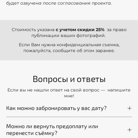
будет озвучена после согласования проекта.
Стоимость указана
с учетом скидки 25%
за право
публикации ваших фотографий.
Если Вам нужна конфиденциальная съемка,
пожалуйста, сообщите об этом заранее.
Вопросы и ответы
Если вы не нашли ответ на свой вопрос — напишите
мне!
Как можно забронировать у вас дату?
Можно ли вернуть предоплату или
перенести съёмку?