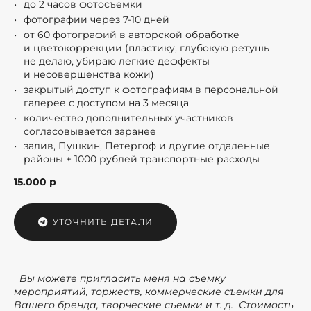
до 2 часов фотосъемки
фотографии через 7-10 дней
от 60 фотографий в авторской обработке
и цветокоррекции (пластику, глубокую ретушь
не делаю, убираю легкие деффекты
и несовершенства кожи)
закрытый доступ к фотографиям в персональной
галерее с доступом на 3 месяца
количество дополнительных участников
согласовывается заранее
залив, Пушкин, Петергоф и другие отдаленные
районы + 1000 рублей транспортные расходы
15.000 р
УТОЧНИТЬ ДЕТАЛИ
Вы можете пригласить меня на съемку
мероприятий, торжеств, коммерческие съемки для
Вашего бренда, творческие съемки и т. д. Стоимость